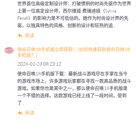
世界首位高级定制设计师：打破惯例的时尚先驱作为世界
上第一位高定设计师，西尔维娅·费瑞迪娅（Sylvia
Fendi）的影响力是不可低估的。她作为时尚设计界的先
驱，以独具特色的风格、创新的设计和狂热的追...
阅读
使命召唤18手机版立即获取！(如何快速获取使命召唤18
手机版？)
2026-01-23 08:23:12
使命召唤18手机版下载：最新战斗游戏尽在手掌在当今
的游戏市场上，许多游戏玩家都在寻找一款高品质的战斗
游戏。如果你也是其中之一，那么使命召唤18手机版是
一个不错的选择。这款游戏已经上线了一段时间，受到
了...
阅读