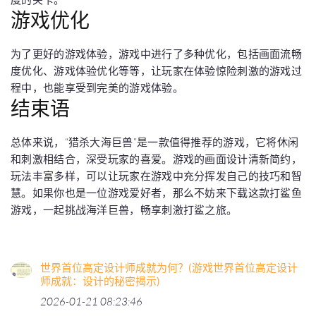
游戏优化
为了更好的游戏体验，游戏中进行了多种优化，包括画面流畅
度优化、游戏体验优化等等，让玩家在体验惊险刺激的游戏过
程中，也能享受到完美的游戏体验。
结束语
总体来说，“猎杀大海巨兽”是一款值得推荐的游戏，它将休闲
和刺激相结合，深受玩家的喜爱。游戏的画面设计清新简约，
玩法丰富多样，可以让玩家在游戏中充分挥发自己的技巧和智
慧。如果你也是一位游戏爱好者，那么不妨来下载这款打鲨鱼
游戏，一起挑战海洋巨兽，畅享刺激打鲨之旅。
世界首位高定设计师成就为何？(游戏世界首位高定设计
师成就：设计的秘密揭示)
2026-01-21 08:23:46