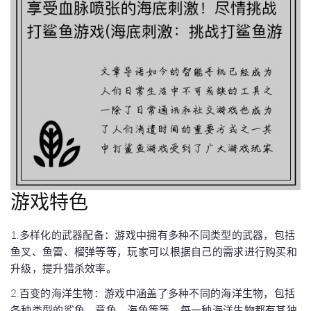
游戏特色
1.多样化的武器配备：游戏中拥有多种不同类型的武器，包括
鱼叉、鱼雷、榴弹等等，玩家可以根据自己的需求进行购买和
升级，提升猎杀效率。
2.百变的海洋生物：游戏中涵盖了多种不同的海洋生物，包括
各种类型的鲨鱼、章鱼、海龟等等，每一种海洋生物都有其独