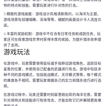
特的特点和技能，需要玩家进行针对性的打击。
3.精致的游戏画面：游戏设计风格清新简约，以海洋为主题，
游戏场景包括珊瑚礁、深海等等，细腻的画面设计令人流连忘
返。
4.丰富的奖励机制：游戏中不仅含有日常任务和成就任务，玩
家还可在探索游戏世界时获得丰厚的奖励，为提升猎杀效率提
供了支持。
游戏玩法
在游戏中，玩家需要使用鼠标或手指移动游戏角色，追踪目标
鲨鱼的位置，并使用自己配备的武器进行攻击。游戏中包括多
种不同的游戏模式，包括挑战模式、无尽模式等等，每个模式
的难度各不相同，需要玩家根据自己的实力和猎杀技巧进行选
择。
在游戏过程中，玩家还需要时刻留意刚出现的海洋巨兽，需要
针对其特点和技能进行有效攻击，才能击败它们并解锁更高难
度的关卡。