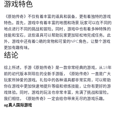
游戏特色
《原始传奇》不仅有着丰富的道具和装备，更有着独特的游戏
特色。首先，游戏中有着丰富的地图和场景,玩家可以在不同的
地点进行不同的挑战和冒险。同时，游戏中也有着多种特殊的
技能和宝石，这些道具可以帮助玩家更加轻松地完成任务。此
外，游戏中还有着Q萌的宠物和可爱的NPC角色，让整个游戏
更加有趣有味。
结论
综上所述，手游《原始传奇》是一款非常经典的游戏，从18年
前的初代版本到现在的全新手游版，《原始传奇》一直是广大
玩家所钟爱的游戏。礼包中的各种道具都非常实用，可以帮助
你在游戏中更加快速地提升等级和修炼技能，让你有更好的游
戏体验。同时，游戏的玩法也非常丰富，充满了挑战和冒险。
我们相信，《原始传奇》一定会给你带来无尽的游戏乐趣。
ag真人国际游戏