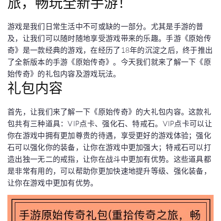
旅，畅玩全新手游！
游戏是我们日常生活中不可或缺的一部分。尤其是手游的普
及，让我们可以随时随地享受游戏带来的乐趣。手游《原始传
奇》是一款经典的游戏，在经历了18年的沉淀之后，终于推出
了全新版本的手游《原始传奇》。今天我们就来了解一下《原
始传奇》的礼包内容及游戏玩法。
礼包内容
首先，让我们来了解一下《原始传奇》的大礼包内容。这款礼
包共有三种道具：VIP点卡、强化石、特戒石。VIP点卡可以让
你在游戏中拥有更加尊贵的待遇，享受更好的游戏体验；强化
石可以强化你的装备，让你在游戏中更加强大；特戒石可以打
造出独一无二的戒指，让你在战斗中更加有优势。这些道具都
是非常有用的，可以帮助你更加快速地提升等级、强化装备，
让你在游戏中更加有优势。