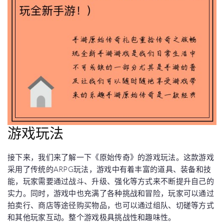
游戏玩法
接下来，我们来了解一下《原始传奇》的游戏玩法。这款游戏
采用了传统的ARPG玩法，游戏中有着丰富的道具、装备和技
能，玩家需要通过战斗、升级、强化等方式来不断提升自己的
实力。同时，游戏中也充满了各种挑战和冒险，玩家可以通过
拍卖行、商店等途径购买物品，也可以通过组队、切磋等方式
和其他玩家互动。整个游戏极具挑战性和趣味性。