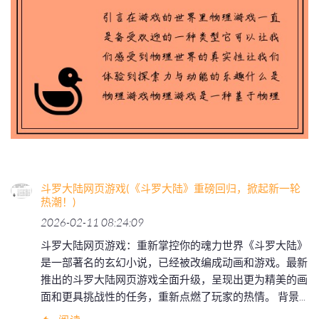
斗罗大陆网页游戏(《斗罗大陆》重磅回归，掀起新一轮
热潮！)
2026-02-11 08:24:09
斗罗大陆网页游戏：重新掌控你的魂力世界《斗罗大陆》
是一部著名的玄幻小说，已经被改编成动画和游戏。最新
推出的斗罗大陆网页游戏全面升级，呈现出更为精美的画
面和更具挑战性的任务，重新点燃了玩家的热情。 背景...