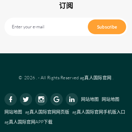
订阅
Enter your e-mail
Subscribe
©
2026
.
- All Rights Reserved
ag真人国际官网
.
网站地图
网站地图
网站地图
ag真人国际官网网页版
ag真人国际官网手机版入口
ag真人国际官网APP下载