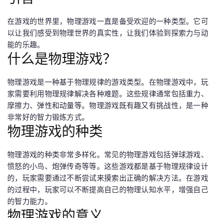
在游戏的世界里，物理游戏一直是备受欢迎的一种类型。它可
以让我们感受到物理世界的真实性，让我们体验到探索力与动
能的乐趣。
什么是物理游戏？
物理游戏是一种基于物理规律的游戏类型。在物理游戏中，玩
家需要利用物理规律解决各种难题。这些规律通常包括重力、
摩擦力、弹性和动量等。物理游戏既有趣又有挑战性，是一种
非常好的智力锻炼方式。
物理游戏的种类
物理游戏的种类非常多样化。常见的物理游戏包括弹球游戏、
愤怒的小鸟、炮弹传奇等等。这些游戏都是基于物理规律设计
的，玩家需要通过不断尝试来摸索出正确的解决方法。在游戏
的过程中，玩家可以不断提高自己的物理认知水平，增强自己
的智力能力。
物理游戏的意义