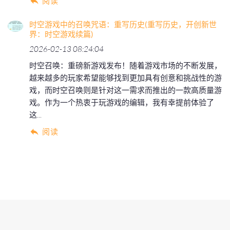
阅读
时空游戏中的召唤咒语：重写历史(重写历史，开创新世
界：时空游戏续篇)
2026-02-13 08:24:04
时空召唤：重磅新游戏发布！随着游戏市场的不断发展，
越来越多的玩家希望能够找到更加具有创意和挑战性的游
戏，而时空召唤则是针对这一需求而推出的一款高质量游
戏。作为一个热衷于玩游戏的编辑，我有幸提前体验了
这...
阅读