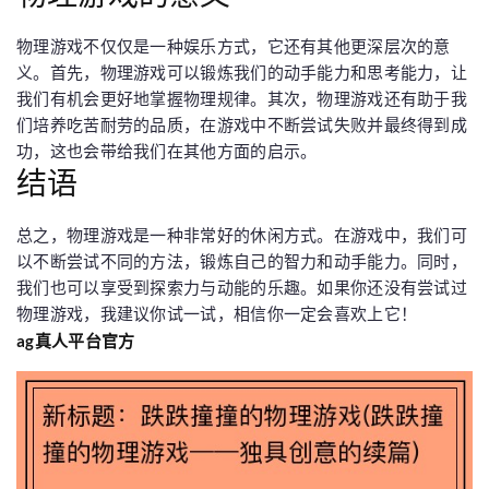
物理游戏不仅仅是一种娱乐方式，它还有其他更深层次的意
义。首先，物理游戏可以锻炼我们的动手能力和思考能力，让
我们有机会更好地掌握物理规律。其次，物理游戏还有助于我
们培养吃苦耐劳的品质，在游戏中不断尝试失败并最终得到成
功，这也会带给我们在其他方面的启示。
结语
总之，物理游戏是一种非常好的休闲方式。在游戏中，我们可
以不断尝试不同的方法，锻炼自己的智力和动手能力。同时，
我们也可以享受到探索力与动能的乐趣。如果你还没有尝试过
物理游戏，我建议你试一试，相信你一定会喜欢上它！
ag真人平台官方