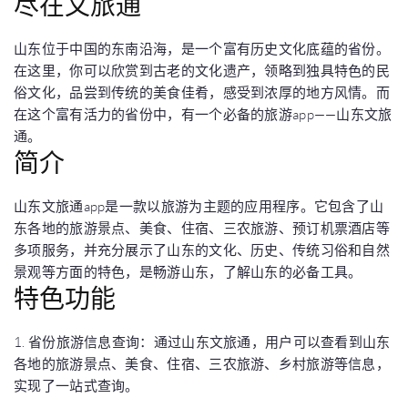
尽在文旅通
山东位于中国的东南沿海，是一个富有历史文化底蕴的省份。
在这里，你可以欣赏到古老的文化遗产，领略到独具特色的民
俗文化，品尝到传统的美食佳肴，感受到浓厚的地方风情。而
在这个富有活力的省份中，有一个必备的旅游app——山东文旅
通。
简介
山东文旅通app是一款以旅游为主题的应用程序。它包含了山
东各地的旅游景点、美食、住宿、三农旅游、预订机票酒店等
多项服务，并充分展示了山东的文化、历史、传统习俗和自然
景观等方面的特色，是畅游山东，了解山东的必备工具。
特色功能
1. 省份旅游信息查询：通过山东文旅通，用户可以查看到山东
各地的旅游景点、美食、住宿、三农旅游、乡村旅游等信息，
实现了一站式查询。