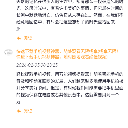
失落的记忆在很多人的生命中，都有那么一段被遗忘的时
光。这段时光中，有着许多美好的事情，但它却在时间的
长河中默默地消亡，仿佛它从未存在过。然而，在我们不
经意地回忆中，有时会把这些忘却了的时光重拾回来，
那...
阅读
快速下载手机视频神器，随处观看无限畅享(畅享无限！
快速下载手机视频神器，随时随地观看绝佳视频)
2026-02-05 08:23:25
轻松提取手机视频，用万能视频提取器！随着智能手机的
普及和移动互联网的发展，人们越来越多地使用手机拍摄
并分享美好瞬间。但是，有时候我们可能需要把手机里面
的视频保存在电脑或者其他设备中，这就需要用到一个
万...
阅读