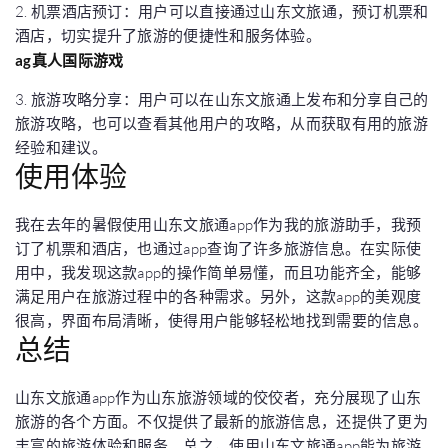
2. 机票酒店预订：用户可以直接通过山东文旅通，预订机票和
酒店，切实提升了旅游的便捷性和服务体验。
ag真人国际游戏
3. 旅游攻略分享：用户可以在山东文旅通上发布和分享自己的
旅游攻略，也可以查看其他用户的攻略，从而获取有用的旅游
经验和建议。
使用体验
我在去年的暑假使用山东文旅通app作为我的旅游助手，我预
订了机票和酒店，也通过app查询了许多旅游信息。在实际使
用中，我发现这款app的操作简单易懂，而且功能齐全，能够
满足用户在旅游过程中的各种需求。另外，这款app的美观度
很高，界面布局清晰，使得用户能够轻松地找到需要的信息。
总结
山东文旅通app作为山东旅游领域的佼佼者，充分展现了山东
旅游的各个方面。不仅提供了最新的旅游信息，还提供了更为
丰富的旅游体验和服务。总之，使用山东文旅通app能为旅游