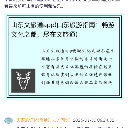
者带来前所未有的便利和快乐。
失落的记忆(重拾过去的回忆)
2026-01-30 08:24:32